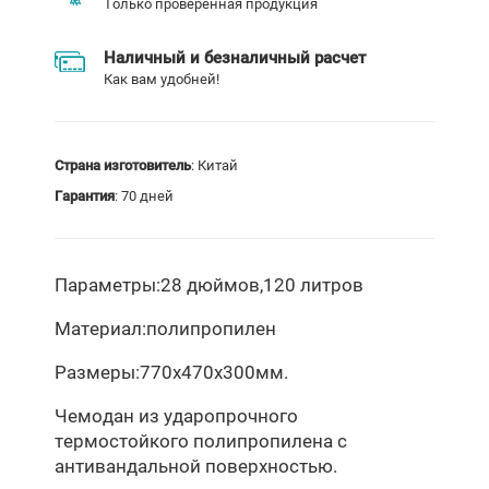
Только проверенная продукция
Наличный и безналичный расчет
Как вам удобней!
Страна изготовитель
: Китай
Гарантия
: 70 дней
Параметры:
28 дюймов,120 литров
Материал:
полипропилен
Размеры:
770х470х300мм.
Чемодан из ударопрочного
термостойкого полипропилена с
антивандальной поверхностью.