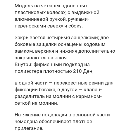
Модель на четырех сдвоенных
пластиковых колесах, с выдвижной
алюминиевой ручкой, ручками-
переносками сверху и сбоку.
Закрывается четырьмя защелками; две
боковые защелки оснащены кодовым
замком, верхняя и нижняя дополнительно
закрываются на ключ.
Внутри: фирменный подклад из
полиэстера плотностью 210 Ден;
в одной части — перекрестные ремни для
фиксации багажа, в другой — клапан-
разделитель на молнии с карманом-
сеткой на молнии.
Натяжение подкладки в основной части
чемодана обеспечивает плотное
прилегание.