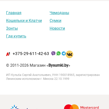
Главная
Чемоданы
Кошельки и Клатчи
Сумки
Зонты
Новости
Где купить
+375-29-611-42-63
© 2011-2026 Магазин «
Bysumki.by
»
ИП Кульба Сергей Анатольевич, УНН 190018965, зарегистрирован
Ленинским исполкомом г. Минска 22.10.1999