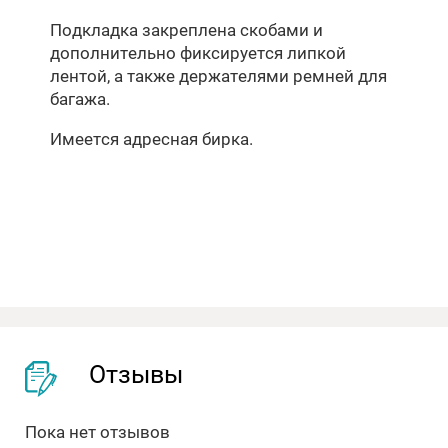
Подкладка закреплена скобами и
дополнительно фиксируется липкой
лентой, а также держателями ремней для
багажа.
Имеется адресная бирка.
Отзывы
Пока нет отзывов