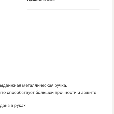
выдвижная металлическая ручка.
что способствует большей прочности и защите
дана в руках.