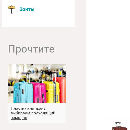
Зонты
Прочтите
Пластик или ткань:
выбираем подходящий
чемодан