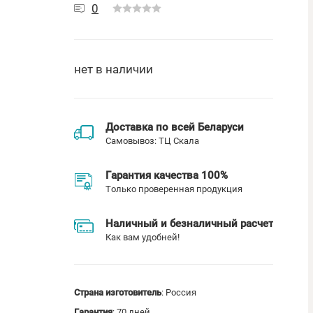
0
нет в наличии
Доставка по всей Беларуси
Самовывоз: ТЦ Скала
Гарантия качества 100%
Только проверенная продукция
Наличный и безналичный расчет
Как вам удобней!
Страна изготовитель
: Россия
Гарантия
: 70 дней