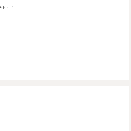
ороге.