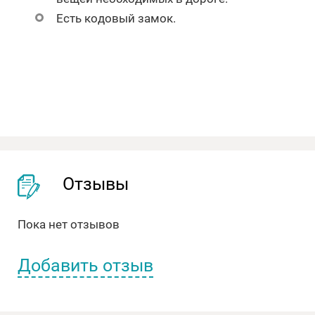
Есть кодовый замок.
Отзывы
Пока нет отзывов
Добавить отзыв
Имя пользователя: