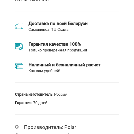
Доставка по всей Беларуси
Самовывоз: ТЦ Скала
Гарантия качества 100%
Только проверенная продукция
Наличный и безналичный расчет
Как вам удобней!
Страна изготовитель
: Россия
Гарантия
: 70 дней
Производитель:
Polar