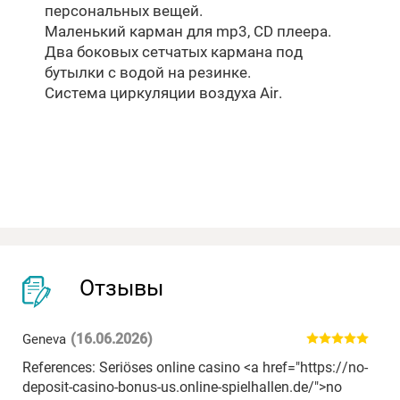
персональных вещей.
Маленький карман для mp3, CD плеера.
Два боковых сетчатых кармана под
бутылки с водой на резинке.
Система циркуляции воздуха Air.
Отзывы
(16.06.2026)
Geneva
References: Seriöses online casino <a href="https://no-
deposit-casino-bonus-us.online-spielhallen.de/">no