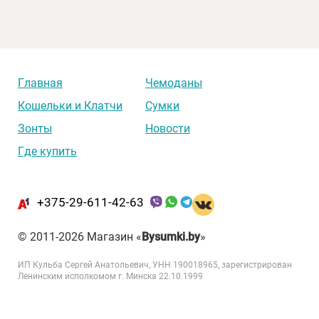
Главная
Чемоданы
Кошельки и Клатчи
Сумки
Зонты
Новости
Где купить
+375-29-611-42-63
© 2011-2026 Магазин «
Bysumki.by
»
ИП Кульба Сергей Анатольевич, УНН 190018965, зарегистрирован
Ленинским исполкомом г. Минска 22.10.1999