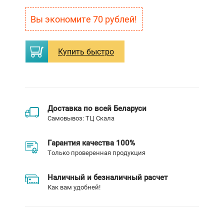
Вы экономите
70
рублей!
Купить
быстро
Доставка по всей Беларуси
Самовывоз: ТЦ Скала
Гарантия качества 100%
Только проверенная продукция
Наличный и безналичный расчет
Как вам удобней!