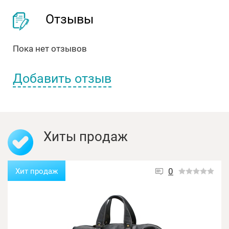
Отзывы
Пока нет отзывов
Добавить отзыв
Имя пользователя:
Хиты продаж
Отзыв:
0
Хит продаж