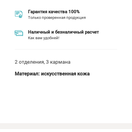
Гарантия качества 100%
Только проверенная продукция
Наличный и безналичный расчет
Как вам удобней!
2 отделения, 3 кармана
Материал: искусственная кожа