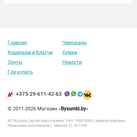
Главная
Чемоданы
Кошельки и Клатчи
Сумки
Зонты
Новости
Где купить
+375-29-611-42-63
© 2011-2026 Магазин «
Bysumki.by
»
ИП Кульба Сергей Анатольевич, УНН 190018965, зарегистрирован
Ленинским исполкомом г. Минска 22.10.1999