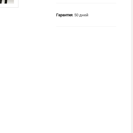
Гарантия
: 50 дней