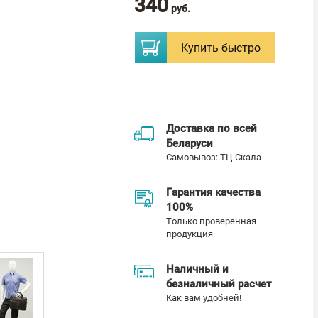
340
руб.
Купить
быстро
Доставка по всей
Беларуси
Самовывоз: ТЦ Скала
Гарантия качества
100%
Только проверенная
продукция
Наличный и
безналичный расчет
Как вам удобней!