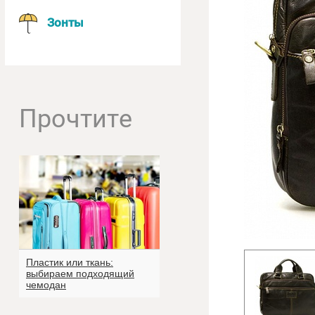
Зонты
Прочтите
Пластик или ткань:
выбираем подходящий
чемодан